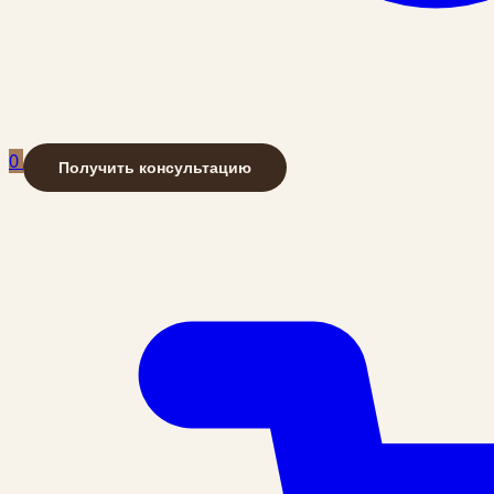
0
Получить консультацию