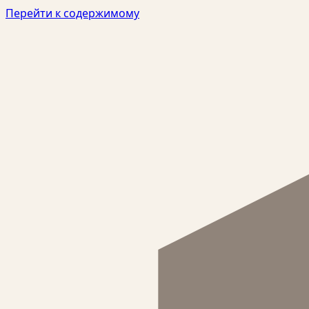
Перейти к содержимому